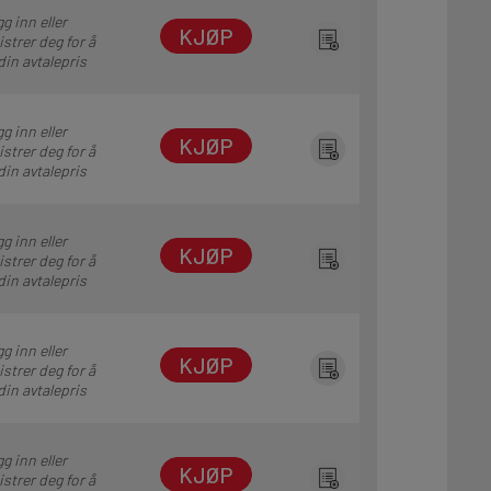
g inn eller
KJØP
istrer deg for å
din avtalepris
g inn eller
KJØP
istrer deg for å
din avtalepris
g inn eller
KJØP
istrer deg for å
din avtalepris
g inn eller
KJØP
istrer deg for å
din avtalepris
g inn eller
KJØP
istrer deg for å