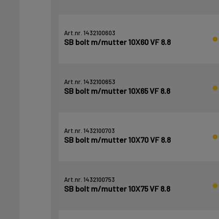
Art.nr. 1432100603
SB bolt m/mutter 10X60 VF 8.8
Art.nr. 1432100653
SB bolt m/mutter 10X65 VF 8.8
Art.nr. 1432100703
SB bolt m/mutter 10X70 VF 8.8
Art.nr. 1432100753
SB bolt m/mutter 10X75 VF 8.8