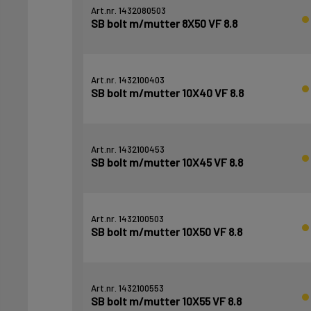
Art.nr. 1432080503
SB bolt m/mutter 8X50 VF 8.8
Art.nr. 1432100403
SB bolt m/mutter 10X40 VF 8.8
Art.nr. 1432100453
SB bolt m/mutter 10X45 VF 8.8
Art.nr. 1432100503
SB bolt m/mutter 10X50 VF 8.8
Art.nr. 1432100553
SB bolt m/mutter 10X55 VF 8.8