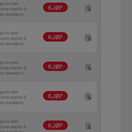
g inn eller
KJØP
istrer deg for å
din avtalepris
g inn eller
KJØP
istrer deg for å
din avtalepris
g inn eller
KJØP
istrer deg for å
din avtalepris
g inn eller
KJØP
istrer deg for å
din avtalepris
g inn eller
KJØP
istrer deg for å
din avtalepris