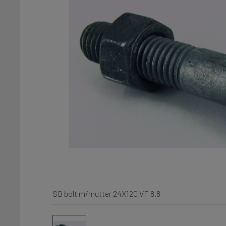
SB bolt m/mutter 24X120 VF 8.8