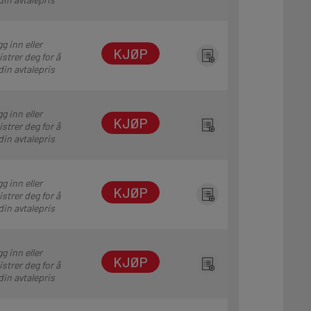
g inn eller
KJØP
istrer deg for å
din avtalepris
g inn eller
KJØP
istrer deg for å
din avtalepris
g inn eller
KJØP
istrer deg for å
din avtalepris
g inn eller
KJØP
istrer deg for å
din avtalepris