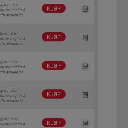
g inn eller
KJØP
istrer deg for å
din avtalepris
g inn eller
KJØP
istrer deg for å
din avtalepris
g inn eller
KJØP
istrer deg for å
din avtalepris
g inn eller
KJØP
istrer deg for å
din avtalepris
g inn eller
KJØP
istrer deg for å