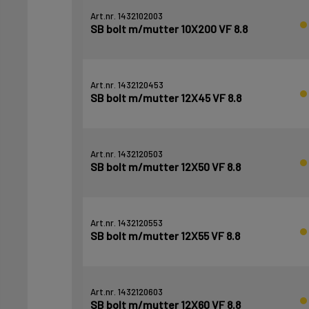
Art.nr. 1432102003
SB bolt m/mutter 10X200 VF 8.8
Art.nr. 1432120453
SB bolt m/mutter 12X45 VF 8.8
Art.nr. 1432120503
SB bolt m/mutter 12X50 VF 8.8
Art.nr. 1432120553
SB bolt m/mutter 12X55 VF 8.8
Art.nr. 1432120603
SB bolt m/mutter 12X60 VF 8.8