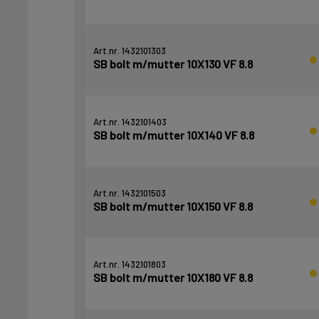
Art.nr. 1432101303
SB bolt m/mutter 10X130 VF 8.8
Art.nr. 1432101403
SB bolt m/mutter 10X140 VF 8.8
Art.nr. 1432101503
SB bolt m/mutter 10X150 VF 8.8
Art.nr. 1432101803
SB bolt m/mutter 10X180 VF 8.8