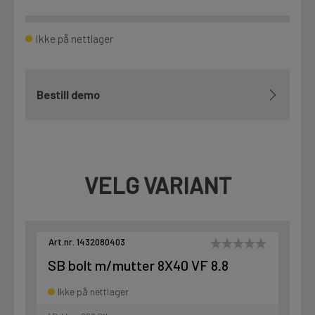
Ikke på nettlager
Bestill demo
VELG VARIANT
Art.nr. 1432080403
SB bolt m/mutter 8X40 VF 8.8
Ikke på nettlager