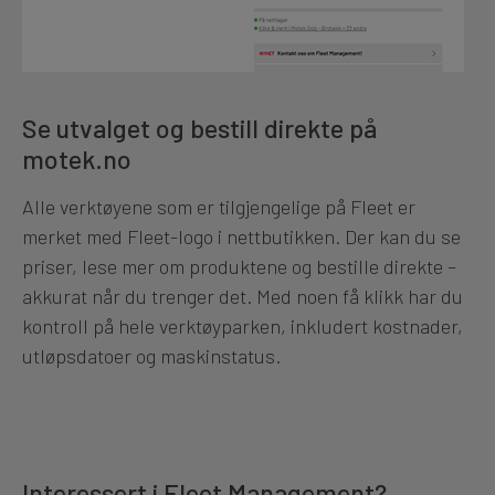
Se utvalget og bestill direkte på
motek.no
Alle verktøyene som er tilgjengelige på Fleet er
merket med Fleet-logo i nettbutikken. Der kan du se
priser, lese mer om produktene og bestille direkte –
akkurat når du trenger det. Med noen få klikk har du
kontroll på hele verktøyparken, inkludert kostnader,
utløpsdatoer og maskinstatus.
Interessert i Fleet Management?