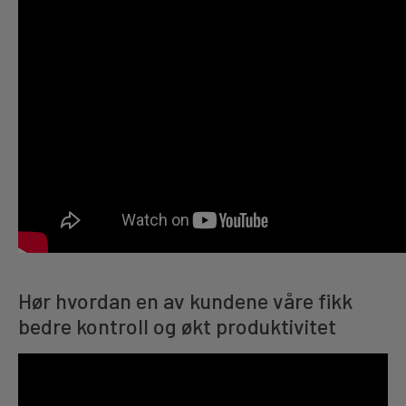
Hør hvordan en av kundene våre fikk
bedre kontroll og økt produktivitet