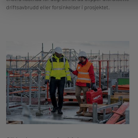
driftsavbrudd eller forsinkelser i prosjektet.