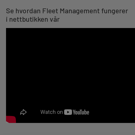
Se hvordan Fleet Management fungerer
i nettbutikken vår