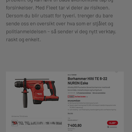
forsinkelser. Med Fleet tar vi deler av risikoen.
Dersom du blir utsatt for tyveri, trenger du bare
sende oss en oversikt over hva som er stjålet og
politianmeldelsen – så sender vi deg nytt verktøy,
raskt og enkelt.