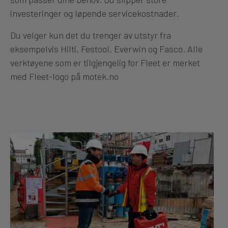
investeringer og løpende servicekostnader.
Du velger kun det du trenger av utstyr fra
eksempelvis Hilti, Festool, Everwin og Fasco. Alle
verktøyene som er tilgjengelig for Fleet er merket
med Fleet-logo på motek.no