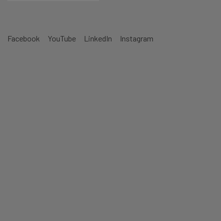
Facebook
YouTube
LinkedIn
Instagram