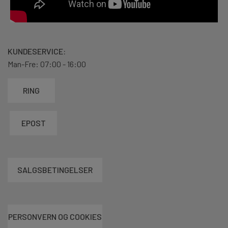
KUNDESERVICE:
Man-Fre: 07:00 - 16:00
RING
EPOST
SALGSBETINGELSER
PERSONVERN OG COOKIES