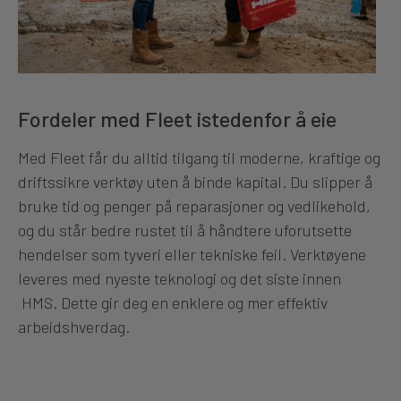
Fordeler med Fleet istedenfor å eie
Med Fleet får du alltid tilgang til moderne, kraftige og
driftssikre verktøy uten å binde kapital. Du slipper å
bruke tid og penger på reparasjoner og vedlikehold,
og du står bedre rustet til å håndtere uforutsette
hendelser som tyveri eller tekniske feil. Verktøyene
leveres med nyeste teknologi og det siste innen
HMS. Dette gir deg en enklere og mer effektiv
arbeidshverdag.