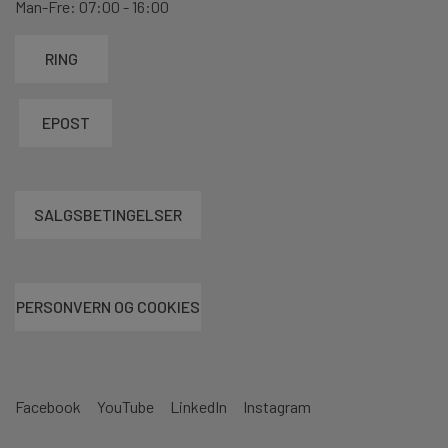
Man-Fre: 07:00 - 16:00
RING
EPOST
SALGSBETINGELSER
PERSONVERN OG COOKIES
Facebook
YouTube
LinkedIn
Instagram