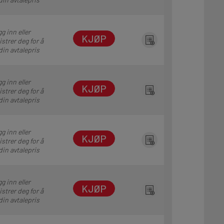
g inn eller
KJØP
istrer deg for å
din avtalepris
g inn eller
KJØP
istrer deg for å
din avtalepris
g inn eller
KJØP
istrer deg for å
din avtalepris
g inn eller
KJØP
istrer deg for å
din avtalepris