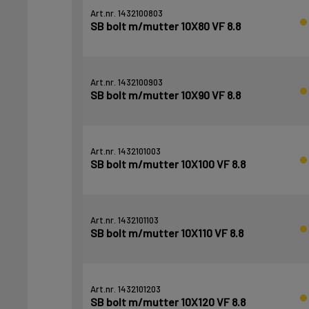
Art.nr. 1432100803
SB bolt m/mutter 10X80 VF 8.8
Art.nr. 1432100903
SB bolt m/mutter 10X90 VF 8.8
Art.nr. 1432101003
SB bolt m/mutter 10X100 VF 8.8
Art.nr. 1432101103
SB bolt m/mutter 10X110 VF 8.8
Art.nr. 1432101203
SB bolt m/mutter 10X120 VF 8.8