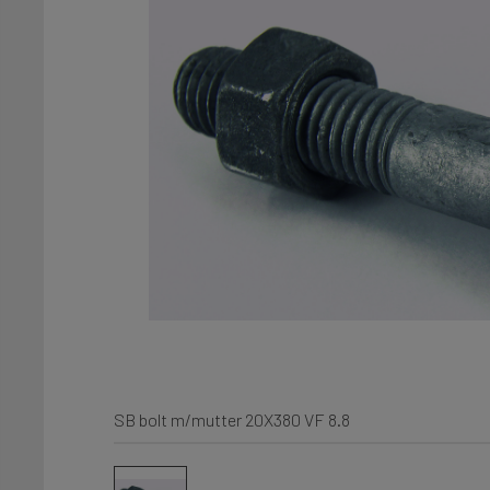
SB bolt m/mutter 20X380 VF 8.8