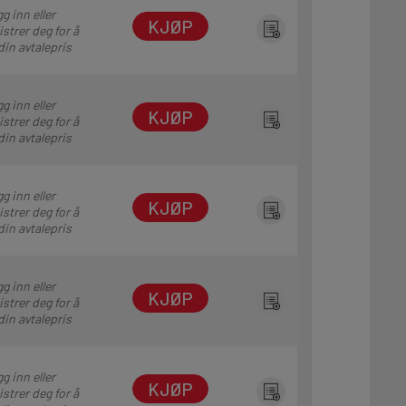
g inn eller
KJØP
istrer deg for å
din avtalepris
g inn eller
KJØP
istrer deg for å
din avtalepris
g inn eller
KJØP
istrer deg for å
din avtalepris
g inn eller
KJØP
istrer deg for å
din avtalepris
g inn eller
KJØP
istrer deg for å