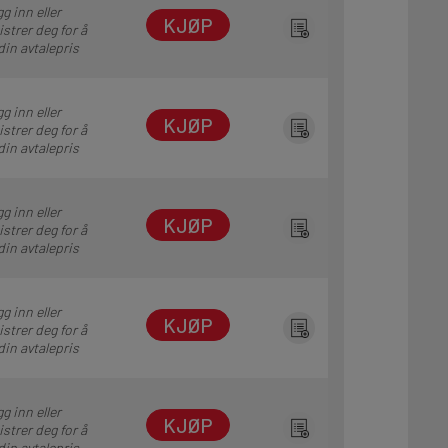
g inn eller
KJØP
istrer deg for å
din avtalepris
g inn eller
KJØP
istrer deg for å
din avtalepris
g inn eller
KJØP
istrer deg for å
din avtalepris
g inn eller
KJØP
istrer deg for å
din avtalepris
g inn eller
KJØP
istrer deg for å
din avtalepris