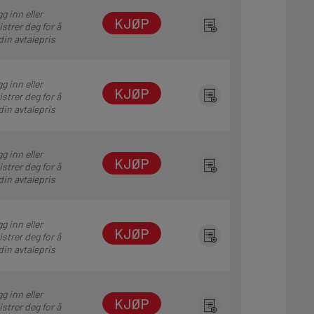
g inn eller
KJØP
istrer deg for å
din avtalepris
g inn eller
KJØP
istrer deg for å
din avtalepris
g inn eller
KJØP
istrer deg for å
din avtalepris
g inn eller
KJØP
istrer deg for å
din avtalepris
g inn eller
KJØP
istrer deg for å