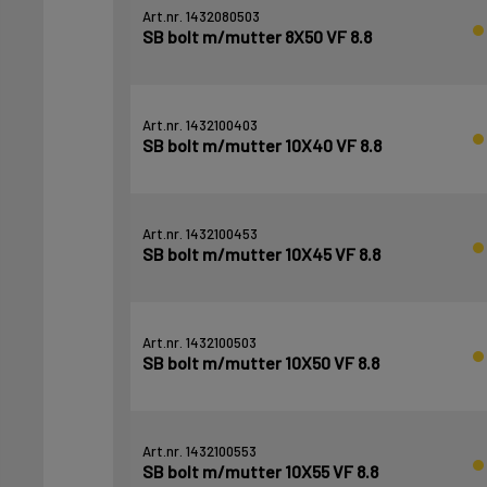
Art.nr. 1432080503
SB bolt m/mutter 8X50 VF 8.8
Art.nr. 1432100403
SB bolt m/mutter 10X40 VF 8.8
Art.nr. 1432100453
SB bolt m/mutter 10X45 VF 8.8
Art.nr. 1432100503
SB bolt m/mutter 10X50 VF 8.8
Art.nr. 1432100553
SB bolt m/mutter 10X55 VF 8.8