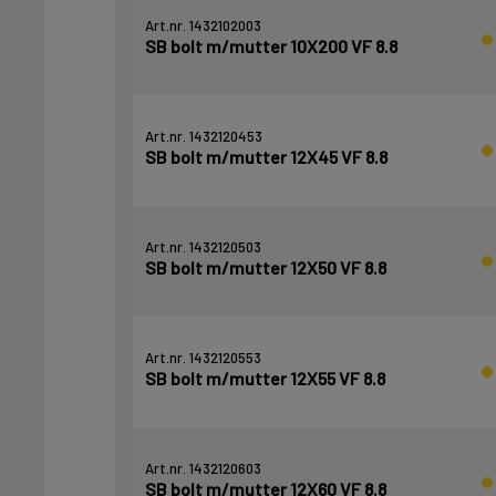
Art.nr. 1432102003
SB bolt m/mutter 10X200 VF 8.8
Art.nr. 1432120453
SB bolt m/mutter 12X45 VF 8.8
Art.nr. 1432120503
SB bolt m/mutter 12X50 VF 8.8
Art.nr. 1432120553
SB bolt m/mutter 12X55 VF 8.8
Art.nr. 1432120603
SB bolt m/mutter 12X60 VF 8.8