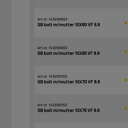
Art.nr. 1432100603
SB bolt m/mutter 10X60 VF 8.8
Art.nr. 1432100653
SB bolt m/mutter 10X65 VF 8.8
Art.nr. 1432100703
SB bolt m/mutter 10X70 VF 8.8
Art.nr. 1432100753
SB bolt m/mutter 10X75 VF 8.8