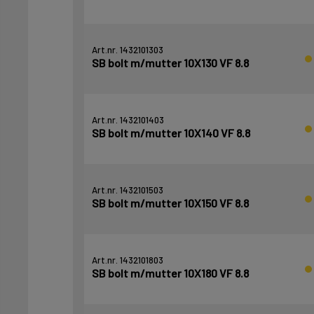
Art.nr. 1432101303
SB bolt m/mutter 10X130 VF 8.8
Art.nr. 1432101403
SB bolt m/mutter 10X140 VF 8.8
Art.nr. 1432101503
SB bolt m/mutter 10X150 VF 8.8
Art.nr. 1432101803
SB bolt m/mutter 10X180 VF 8.8