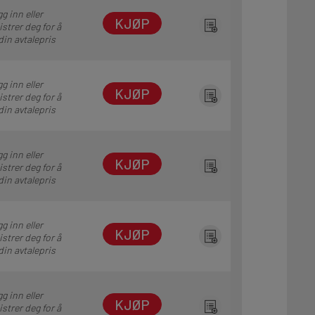
g inn eller
KJØP
istrer deg for å
din avtalepris
g inn eller
KJØP
istrer deg for å
din avtalepris
g inn eller
KJØP
istrer deg for å
din avtalepris
g inn eller
KJØP
istrer deg for å
din avtalepris
g inn eller
KJØP
istrer deg for å