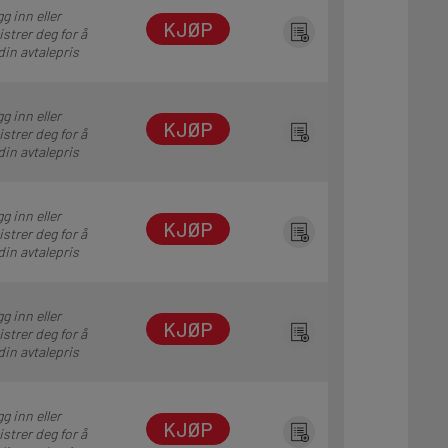
g inn eller
KJØP
istrer deg for å
din avtalepris
g inn eller
KJØP
istrer deg for å
din avtalepris
g inn eller
KJØP
istrer deg for å
din avtalepris
g inn eller
KJØP
istrer deg for å
din avtalepris
g inn eller
KJØP
istrer deg for å