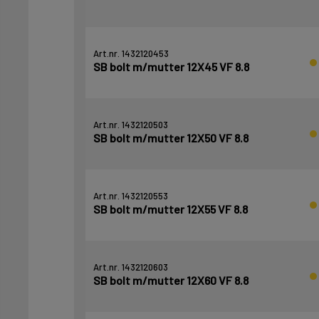
Art.nr. 1432120453
SB bolt m/mutter 12X45 VF 8.8
Art.nr. 1432120503
SB bolt m/mutter 12X50 VF 8.8
Art.nr. 1432120553
SB bolt m/mutter 12X55 VF 8.8
Art.nr. 1432120603
SB bolt m/mutter 12X60 VF 8.8