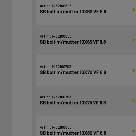
Art.nr. 1432100603
SB bolt m/mutter 10X60 VF 8.8
Art.nr. 1432100653
SB bolt m/mutter 10X65 VF 8.8
Art.nr. 1432100703
SB bolt m/mutter 10X70 VF 8.8
Art.nr. 1432100753
SB bolt m/mutter 10X75 VF 8.8
Art.nr. 1432100803
SB bolt m/mutter 10X80 VF 8.8