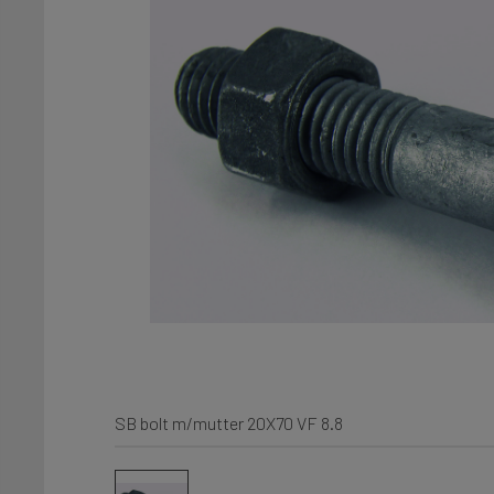
SB bolt m/mutter 20X70 VF 8.8