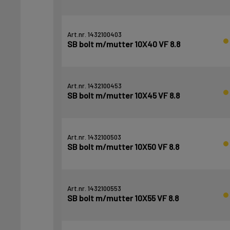
Art.nr. 1432100403
SB bolt m/mutter 10X40 VF 8.8
Art.nr. 1432100453
SB bolt m/mutter 10X45 VF 8.8
Art.nr. 1432100503
SB bolt m/mutter 10X50 VF 8.8
Art.nr. 1432100553
SB bolt m/mutter 10X55 VF 8.8