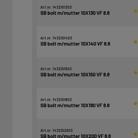
Art.nr. 1432101303
SB bolt m/mutter 10X130 VF 8.8
Art.nr. 1432101403
SB bolt m/mutter 10X140 VF 8.8
Art.nr. 1432101503
SB bolt m/mutter 10X150 VF 8.8
Art.nr. 1432101803
SB bolt m/mutter 10X180 VF 8.8
Art.nr. 1432102003
SB bolt m/mutter 10X200 VF 8.8