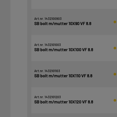
Art.nr. 1432100903
SB bolt m/mutter 10X90 VF 8.8
Art.nr. 1432101003
SB bolt m/mutter 10X100 VF 8.8
Art.nr. 1432101103
SB bolt m/mutter 10X110 VF 8.8
Art.nr. 1432101203
SB bolt m/mutter 10X120 VF 8.8