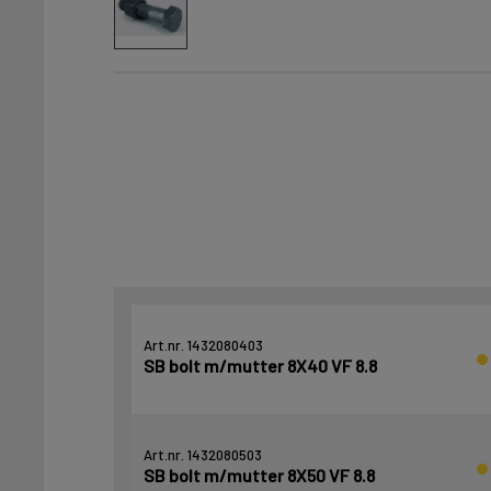
Art.nr. 1432080403
SB bolt m/mutter 8X40 VF 8.8
Art.nr. 1432080503
SB bolt m/mutter 8X50 VF 8.8