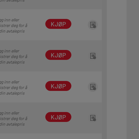
g inn eller
KJØP
istrer deg for å
din avtalepris
g inn eller
KJØP
istrer deg for å
din avtalepris
g inn eller
KJØP
istrer deg for å
din avtalepris
g inn eller
KJØP
istrer deg for å
din avtalepris