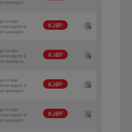
din avtalepris
g inn eller
KJØP
istrer deg for å
din avtalepris
g inn eller
KJØP
istrer deg for å
din avtalepris
g inn eller
KJØP
istrer deg for å
din avtalepris
g inn eller
KJØP
istrer deg for å
din avtalepris