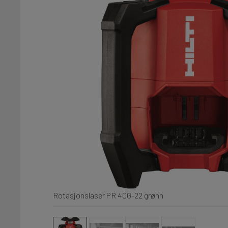
Rotasjonslaser PR 40G-22 grønn