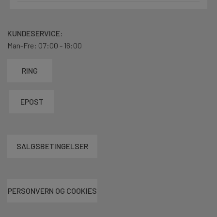
KUNDESERVICE:
Man-Fre: 07:00 - 16:00
RING
EPOST
SALGSBETINGELSER
PERSONVERN OG COOKIES