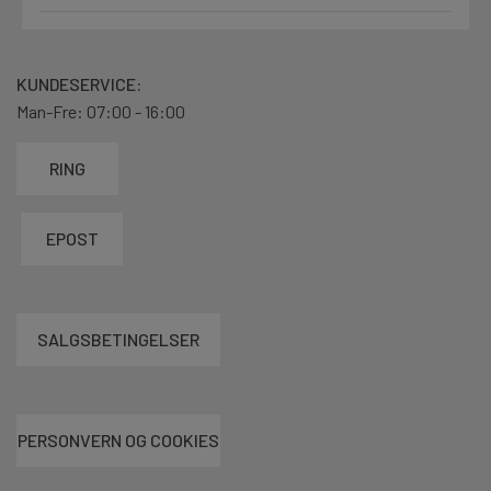
KUNDESERVICE:
Man-Fre: 07:00 - 16:00
RING
EPOST
SALGSBETINGELSER
PERSONVERN OG COOKIES