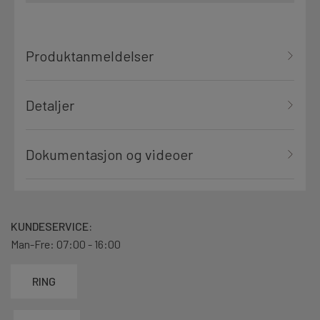
Produktanmeldelser
Detaljer
Dokumentasjon og videoer
KUNDESERVICE:
Man-Fre: 07:00 - 16:00
RING