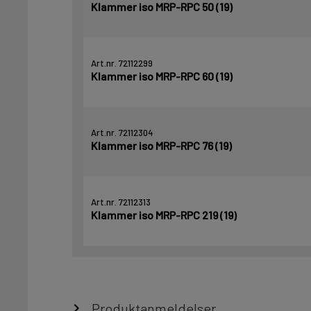
Klammer iso MRP-RPC 50 (19)
Art.nr. 72112299
Klammer iso MRP-RPC 60 (19)
Art.nr. 72112304
Klammer iso MRP-RPC 76 (19)
Art.nr. 72112313
Klammer iso MRP-RPC 219 (19)
Produktanmeldelser