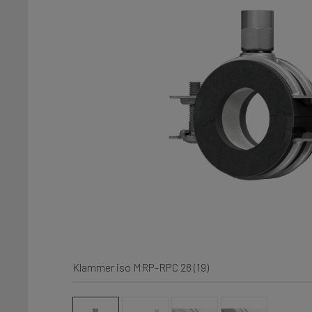
Klammer iso MRP-RPC 28 (19)