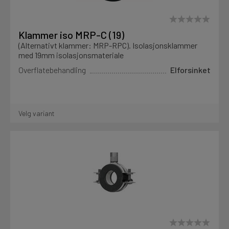
Klammer iso MRP-C (19)
(Alternativt klammer: MRP-RPC). Isolasjonsklammer
med 19mm isolasjonsmateriale
Overflatebehandling
Elforsinket
Velg variant