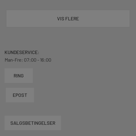
VIS FLERE
KUNDESERVICE:
Man-Fre: 07:00 - 16:00
RING
EPOST
SALGSBETINGELSER