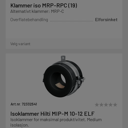
Klammer iso MRP-RPC (19)
Alternativt klammer: MRP-C
Overflatebehandling
Elforsinket
Velg variant
Art.nr. 72332541
Isoklammer Hilti MIP-M 10-12 ELF
Isoklammer for maksimal produktivitet. Medium
isolasjon.