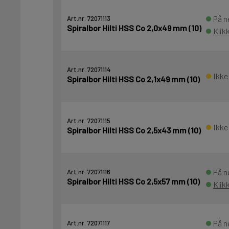
På n
Art.nr. 72071113
Spiralbor Hilti HSS Co 2,0x49 mm (10)
Klik
Art.nr. 72071114
Ikke
Spiralbor Hilti HSS Co 2,1x49 mm (10)
Art.nr. 72071115
Ikke
Spiralbor Hilti HSS Co 2,5x43 mm (10)
På n
Art.nr. 72071116
Spiralbor Hilti HSS Co 2,5x57 mm (10)
Klik
På n
Art.nr. 72071117