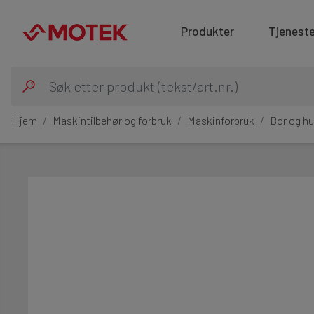
Produkter
Tjeneste
Hjem
Maskintilbehør og forbruk
Maskinforbruk
Bor og hu