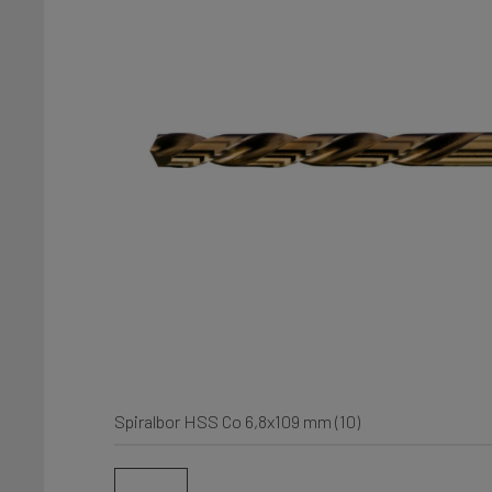
Spiralbor HSS Co 6,8x109 mm (10)