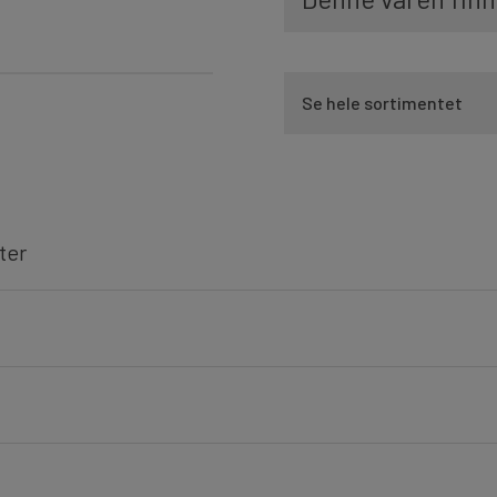
Se hele sortimentet
ter