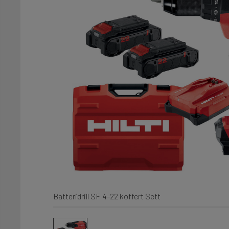
Batteridrill SF 4-22 koffert Sett