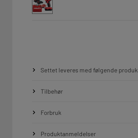
Settet leveres med følgende produk
Tilbehør
Forbruk
Produktanmeldelser