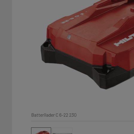
Batterilader C 6-22 230