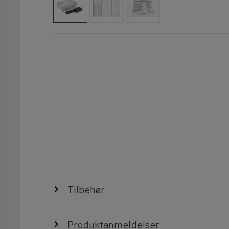
Tilbehør
Produktanmeldelser