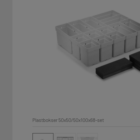
Plastbokser 50x50/50x100x68-set