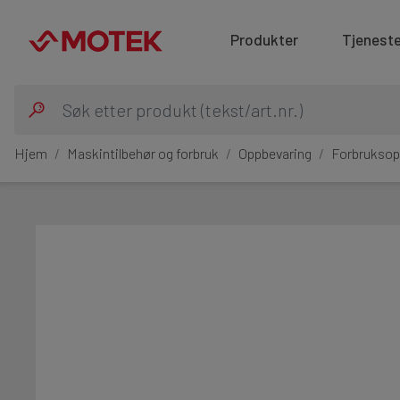
Produkter
Tjeneste
Hjem
Maskintilbehør og forbruk
Oppbevaring
Forbruksop