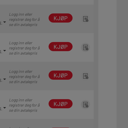
Logg inn eller
KJØP
registrer deg for å
ng
se din avtalepris
Logg inn eller
KJØP
registrer deg for å
ng
se din avtalepris
Logg inn eller
KJØP
registrer deg for å
ng
se din avtalepris
Logg inn eller
KJØP
registrer deg for å
ng
se din avtalepris