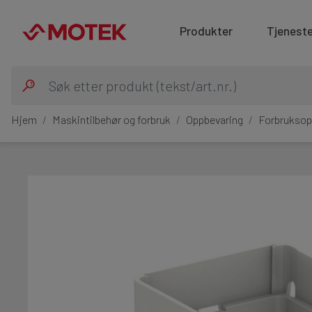
Produkter
Tjeneste
Hjem
Maskintilbehør og forbruk
Oppbevaring
Forbruksop