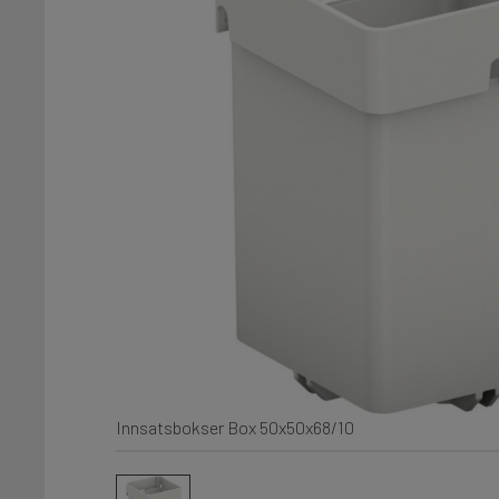
Innsatsbokser Box 50x50x68/10