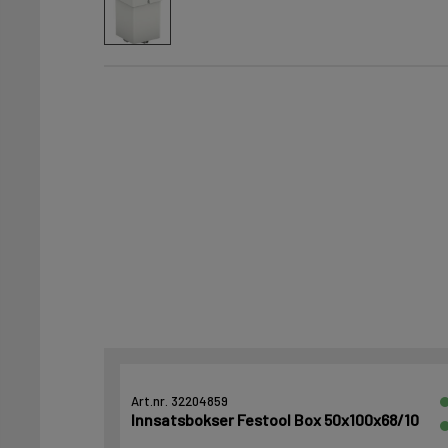
Art.nr. 32204859
Innsatsbokser Festool Box 50x100x68/10