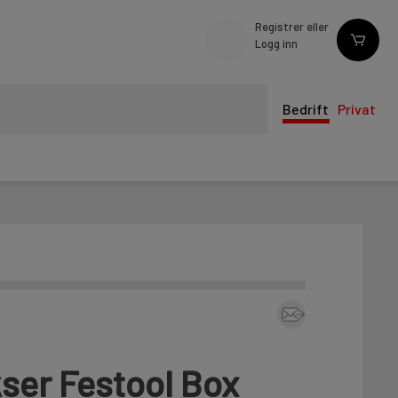
Registrer eller
Logg inn
Bedrift
Privat
ser Festool Box