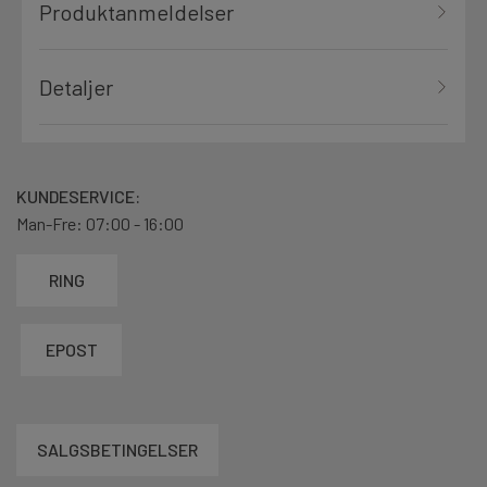
Produktanmeldelser
Detaljer
KUNDESERVICE:
Man-Fre: 07:00 - 16:00
RING
EPOST
SALGSBETINGELSER