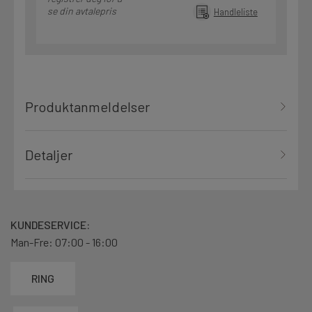
se din avtalepris
Handleliste
Produktanmeldelser
Detaljer
KUNDESERVICE:
Man-Fre: 07:00 - 16:00
RING