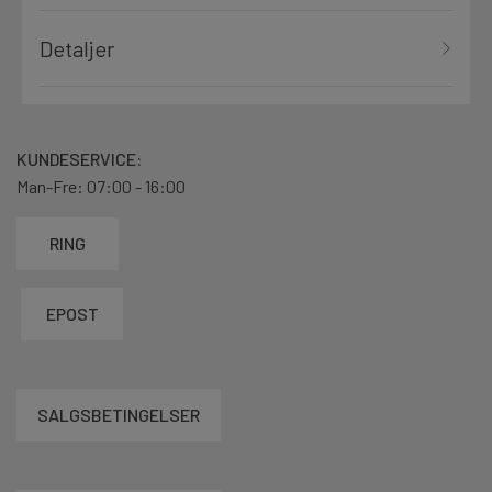
Detaljer
KUNDESERVICE:
Man-Fre: 07:00 - 16:00
RING
EPOST
SALGSBETINGELSER