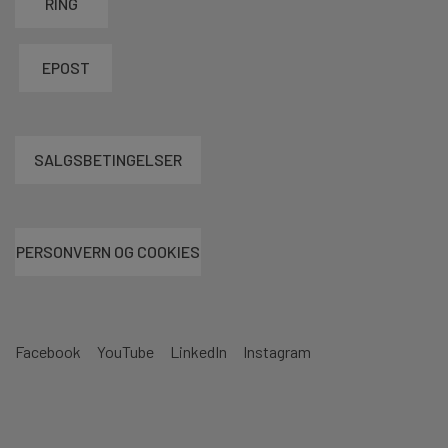
RING
EPOST
SALGSBETINGELSER
PERSONVERN OG COOKIES
Facebook
YouTube
LinkedIn
Instagram