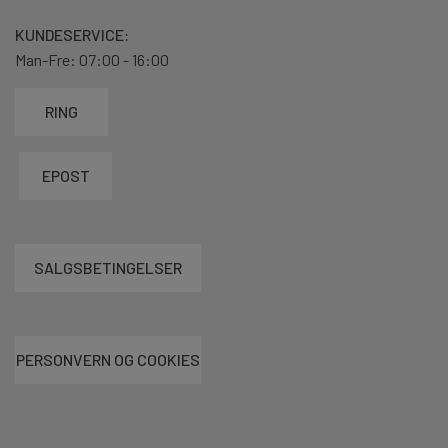
KUNDESERVICE:
Man-Fre: 07:00 - 16:00
RING
EPOST
SALGSBETINGELSER
PERSONVERN OG COOKIES