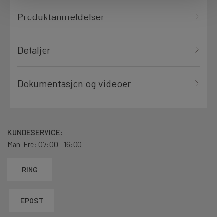
Produktanmeldelser
Detaljer
Dokumentasjon og videoer
KUNDESERVICE:
Man-Fre: 07:00 - 16:00
RING
EPOST