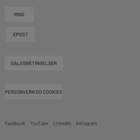
RING
EPOST
SALGSBETINGELSER
PERSONVERN OG COOKIES
Facebook
YouTube
LinkedIn
Instagram