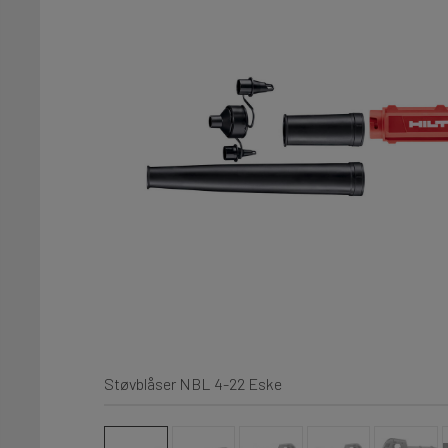
Støvblåser NBL 4-22 Eske