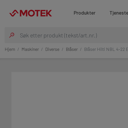
Produkter
Tjeneste
Hjem
Maskiner
Diverse
Blåser
Blåser Hilti NBL 4-22 