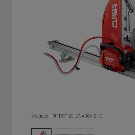
Veggsag Hilti DST 20-CA 400V ØKO