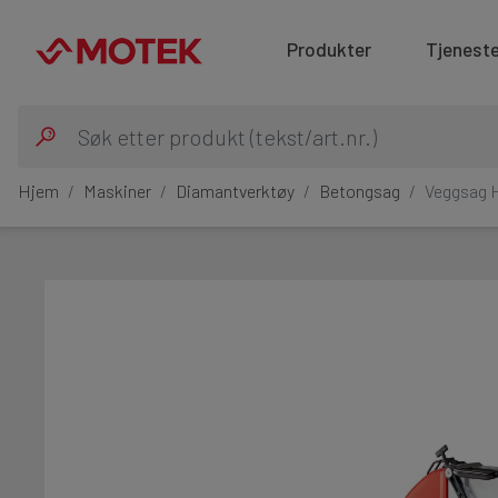
Produkter
Tjeneste
Hjem
Maskiner
Diamantverktøy
Betongsag
Veggsag 