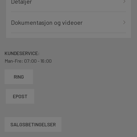
Detaljer
Dokumentasjon og videoer
KUNDESERVICE:
Man-Fre: 07:00 - 16:00
RING
EPOST
SALGSBETINGELSER