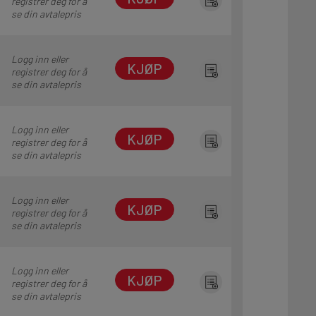
registrer deg for å
se din avtalepris
Logg inn eller
KJØP
registrer deg for å
se din avtalepris
Logg inn eller
KJØP
registrer deg for å
se din avtalepris
Logg inn eller
KJØP
registrer deg for å
se din avtalepris
Logg inn eller
KJØP
registrer deg for å
se din avtalepris