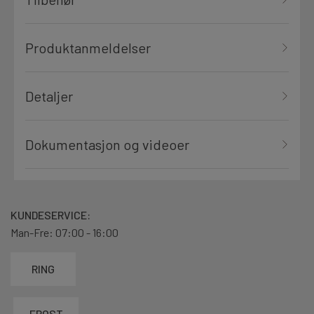
Produktanmeldelser
Detaljer
Dokumentasjon og videoer
KUNDESERVICE:
Man-Fre: 07:00 - 16:00
RING
EPOST