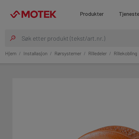
Produkter
Tjeneste
Hjem
Installasjon
Rørsystemer
Rilledeler
Rillekobling