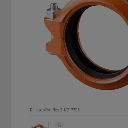
Rillekobling flex 2.1/2" 7705