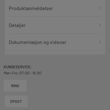
Produktanmeldelser
Detaljer
Dokumentasjon og videoer
KUNDESERVICE:
Man-Fre: 07:00 - 16:00
RING
EPOST