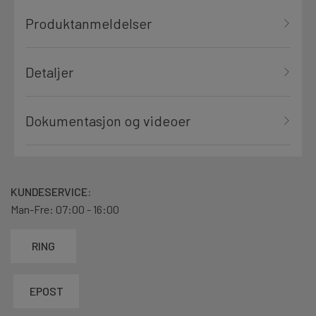
Produktanmeldelser
Detaljer
Dokumentasjon og videoer
KUNDESERVICE:
Man-Fre: 07:00 - 16:00
RING
EPOST