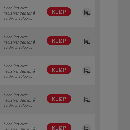
Logg inn eller
KJØP
registrer deg for å
se din avtalepris
Logg inn eller
KJØP
registrer deg for å
se din avtalepris
Logg inn eller
KJØP
registrer deg for å
se din avtalepris
Logg inn eller
KJØP
registrer deg for å
se din avtalepris
Logg inn eller
KJØP
registrer deg for å