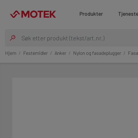
Produkter
Tjeneste
Hjem
Festemidler
Anker
Nylon og fasadeplugger
Fasa