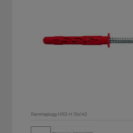
Rammeplugg HRD-H 10x140