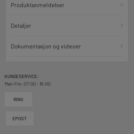
Produktanmeldelser
Detaljer
Dokumentasjon og videoer
KUNDESERVICE:
Man-Fre: 07:00 - 16:00
RING
EPOST