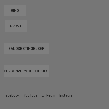
RING
EPOST
SALGSBETINGELSER
PERSONVERN OG COOKIES
Facebook
YouTube
LinkedIn
Instagram