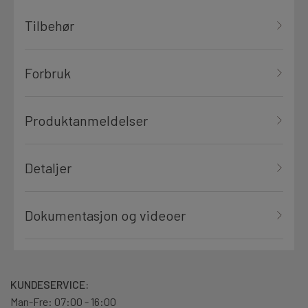
Tilbehør
Forbruk
Produktanmeldelser
Detaljer
Dokumentasjon og videoer
KUNDESERVICE:
Man-Fre: 07:00 - 16:00