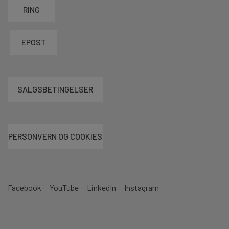
RING
EPOST
SALGSBETINGELSER
PERSONVERN OG COOKIES
Facebook
YouTube
LinkedIn
Instagram