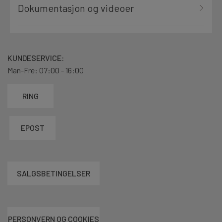
Dokumentasjon og videoer
KUNDESERVICE:
Man-Fre: 07:00 - 16:00
RING
EPOST
SALGSBETINGELSER
PERSONVERN OG COOKIES