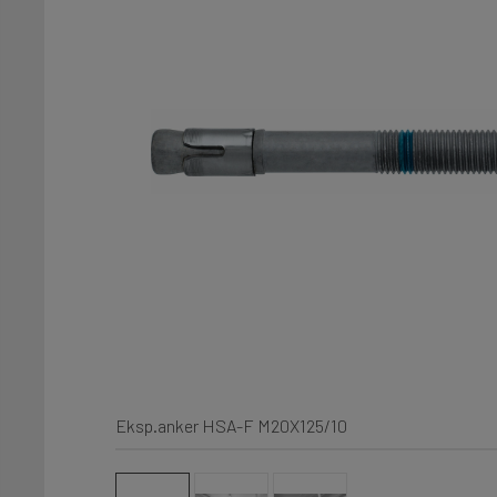
Eksp.anker HSA-F M20X125/10