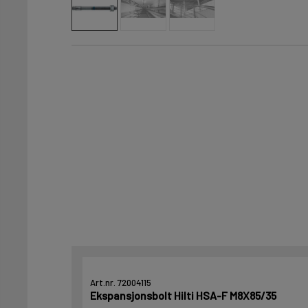
Art.nr. 72004115
Ekspansjonsbolt Hilti HSA-F M8X85/35