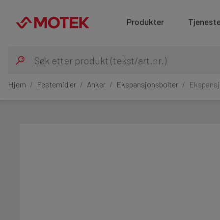
Produkter
Tjeneste
Hjem
Festemidler
Anker
Ekspansjonsbolter
Ekspansj