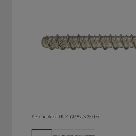
Betongskrue HUS-CR 8x75 25/15/-