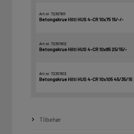
Art.nr. 72357611
Betongskrue Hilti HUS 4-CR 10x75 15/-/-
Art.nr. 72357612
Betongskrue Hilti HUS 4-CR 10x85 25/15/-
Art.nr. 72357613
Betongskrue Hilti HUS 4-CR 10x105 45/35/15
Tilbehør