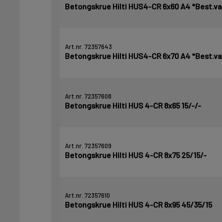
Betongskrue Hilti HUS4-CR 6x60 A4 *Best.va
Art.nr. 72357643
Betongskrue Hilti HUS4-CR 6x70 A4 *Best.va
Art.nr. 72357608
Betongskrue Hilti HUS 4-CR 8x65 15/-/-
Art.nr. 72357609
Betongskrue Hilti HUS 4-CR 8x75 25/15/-
Art.nr. 72357610
Betongskrue Hilti HUS 4-CR 8x95 45/35/15