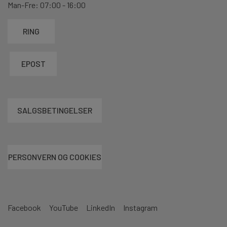
Man-Fre: 07:00 - 16:00
RING
EPOST
SALGSBETINGELSER
PERSONVERN OG COOKIES
Facebook
YouTube
LinkedIn
Instagram