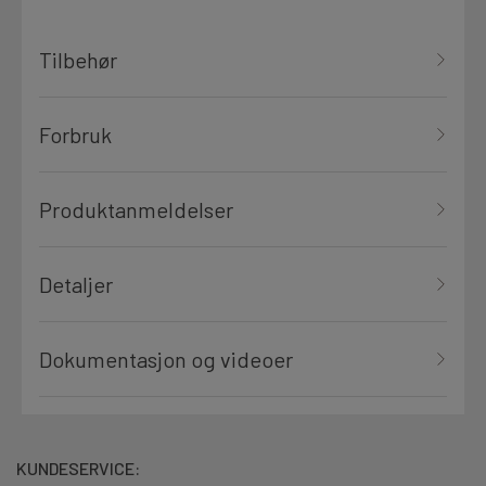
Tilbehør
Forbruk
Produktanmeldelser
Detaljer
Dokumentasjon og videoer
KUNDESERVICE: