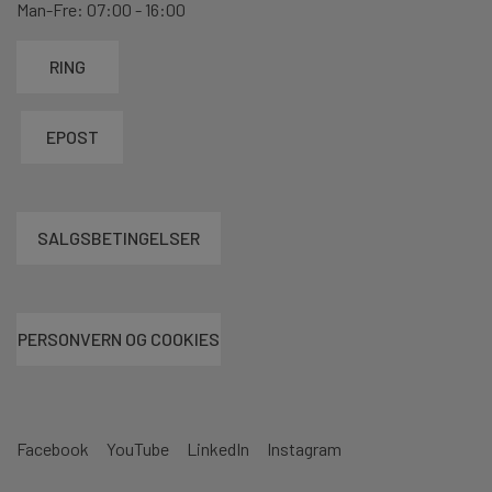
Man-Fre: 07:00 - 16:00
RING
EPOST
SALGSBETINGELSER
PERSONVERN OG COOKIES
Facebook
YouTube
LinkedIn
Instagram