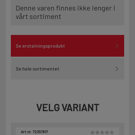
Denne varen finnes ikke lenger i
vårt sortiment
Se erstatningsprodukt
Se hele sortimentet
VELG VARIANT
Art.nr. 72357617