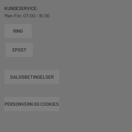
KUNDESERVICE:
Man-Fre: 07:00 - 16:00
RING
EPOST
SALGSBETINGELSER
PERSONVERN OG COOKIES