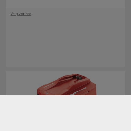
Velg variant