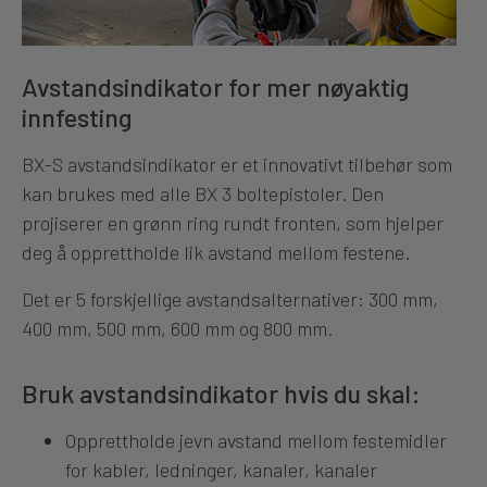
Avstandsindikator for mer nøyaktig
innfesting
BX-S avstandsindikator er et innovativt tilbehør som
kan brukes med alle BX 3 boltepistoler. Den
projiserer en grønn ring rundt fronten, som hjelper
deg å opprettholde lik avstand mellom festene.
Det er 5 forskjellige avstandsalternativer: 300 mm,
400 mm, 500 mm, 600 mm og 800 mm.
Bruk avstandsindikator hvis du skal:
Opprettholde jevn avstand mellom festemidler
for kabler, ledninger, kanaler, kanaler