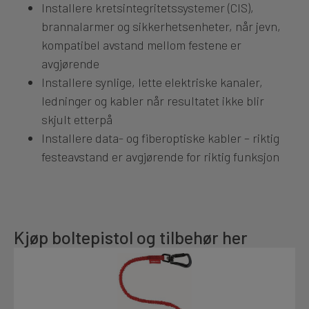
Installere kretsintegritetssystemer (CIS),
brannalarmer og sikkerhetsenheter, når jevn,
kompatibel avstand mellom festene er
avgjørende
Installere synlige, lette elektriske kanaler,
ledninger og kabler når resultatet ikke blir
skjult etterpå
Installere data- og fiberoptiske kabler – riktig
festeavstand er avgjørende for riktig funksjon
Kjøp boltepistol og tilbehør her