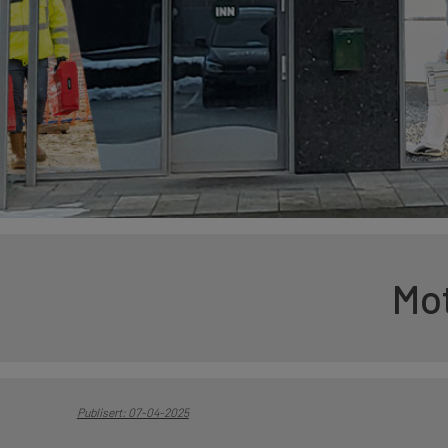
Mot
Publisert: 07-04-2025