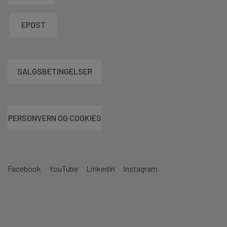
EPOST
SALGSBETINGELSER
PERSONVERN OG COOKIES
Facebook
YouTube
LinkedIn
Instagram