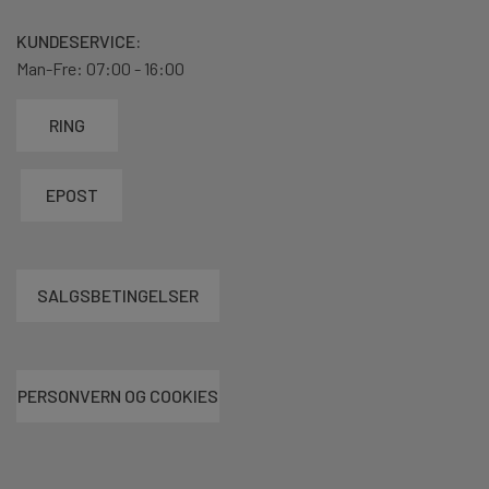
KUNDESERVICE:
Man-Fre: 07:00 - 16:00
RING
EPOST
SALGSBETINGELSER
PERSONVERN OG COOKIES