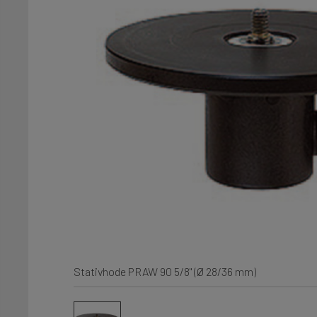
Stativhode PRAW 90 5/8" (Ø 28/36 mm)