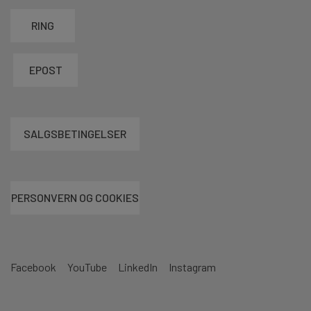
RING
EPOST
SALGSBETINGELSER
PERSONVERN OG COOKIES
Facebook
YouTube
LinkedIn
Instagram