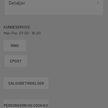
Detaljer
KUNDESERVICE:
Man-Fre: 07:00 - 16:00
RING
EPOST
SALGSBETINGELSER
PERSONVERN OG COOKIES