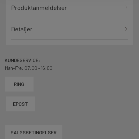
Produktanmeldelser
Detaljer
KUNDESERVICE:
Man-Fre: 07:00 - 16:00
RING
EPOST
SALGSBETINGELSER